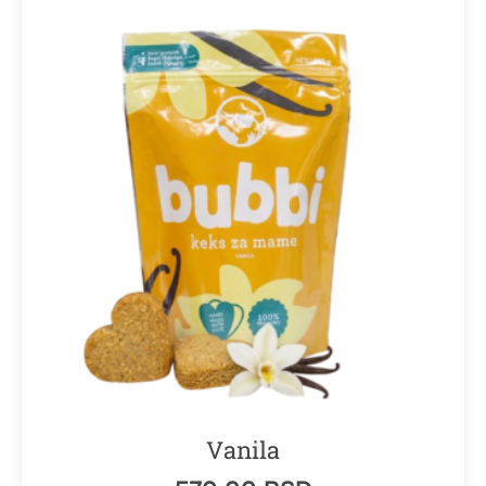
Vanila