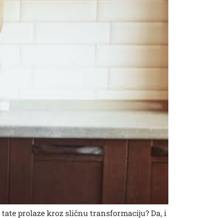
 tate prolaze kroz sličnu transformaciju? Da, i